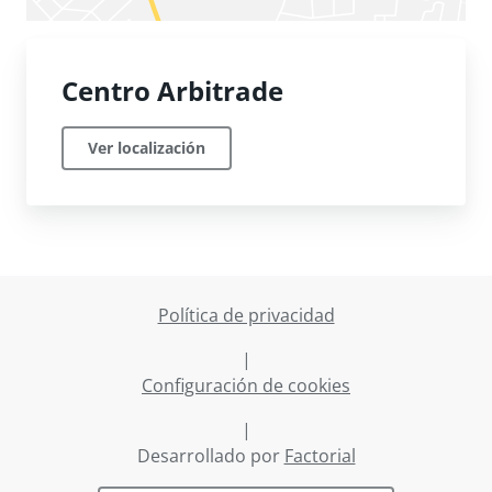
Centro Arbitrade
Ver localización
Política de privacidad
|
Configuración de cookies
|
Desarrollado por
Factorial